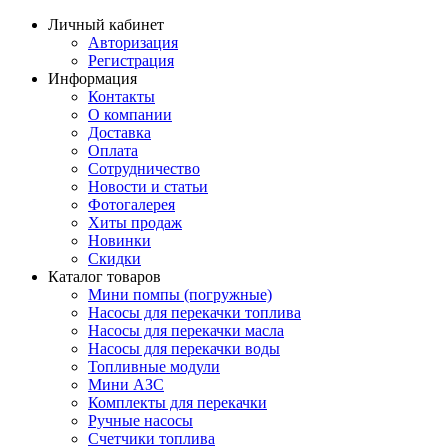
Личный кабинет
Авторизация
Регистрация
Информация
Контакты
О компании
Доставка
Оплата
Сотрудничество
Новости и статьи
Фотогалерея
Хиты продаж
Новинки
Скидки
Каталог товаров
Мини помпы (погружные)
Насосы для перекачки топлива
Насосы для перекачки масла
Насосы для перекачки воды
Топливные модули
Мини АЗС
Комплекты для перекачки
Ручные насосы
Счетчики топлива