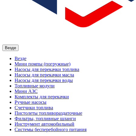
Везде
Везде
Мини помпы (погружные)
Насосы для перекачки топлива
Насосы для перекачки масла
Насосы для перекачки воды
Топливные модули
Мини АЗС
Комплекты для перекачки
Ручные насосы
Счетчики топлива
Пистолеты топливораздаточные
Фильтры, топливные шланги
Инструмент автомобильный
Системы бесперебойного питания