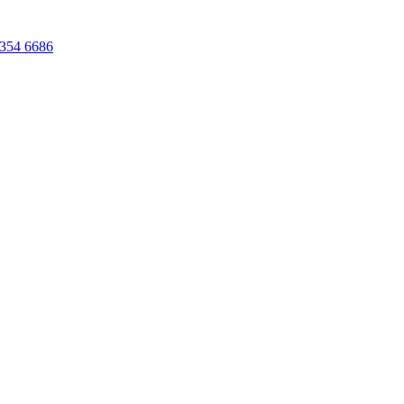
354 6686