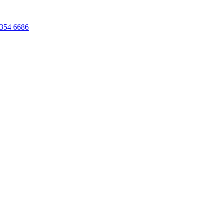
354 6686