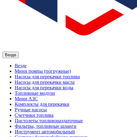
Везде
Везде
Мини помпы (погружные)
Насосы для перекачки топлива
Насосы для перекачки масла
Насосы для перекачки воды
Топливные модули
Мини АЗС
Комплекты для перекачки
Ручные насосы
Счетчики топлива
Пистолеты топливораздаточные
Фильтры, топливные шланги
Инструмент автомобильный