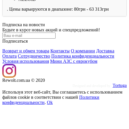
. Цены варьируются в диапазоне: 80грн - 63 313грн
Подписка на новости
Будьте в курсе новых акций и спецпредложений!
Подписаться
Возврат и обмен товара
Контакты
O компании
Доставка
Оплата
Сотрудничество
Политика конфиденциальности
Условия использования
Мини АЗС с еврокубом
Rewolt.com.ua © 2020
Tortuga
Designed and developed by
Используя этот веб-сайт, Вы соглашаетесь с использованием
файлов cookie в соответствии с нашей
Политики
конфиденциальности
.
Ok