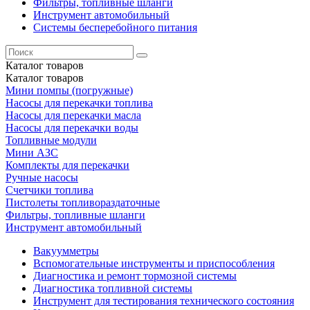
Фильтры, топливные шланги
Инструмент автомобильный
Системы бесперебойного питания
Каталог
товаров
Каталог
товаров
Мини помпы (погружные)
Насосы для перекачки топлива
Насосы для перекачки масла
Насосы для перекачки воды
Топливные модули
Мини АЗС
Комплекты для перекачки
Ручные насосы
Счетчики топлива
Пистолеты топливораздаточные
Фильтры, топливные шланги
Инструмент автомобильный
Вакуумметры
Вспомогательные инструменты и приспособления
Диагностика и ремонт тормозной системы
Диагностика топливной системы
Инструмент для тестирования технического состояния