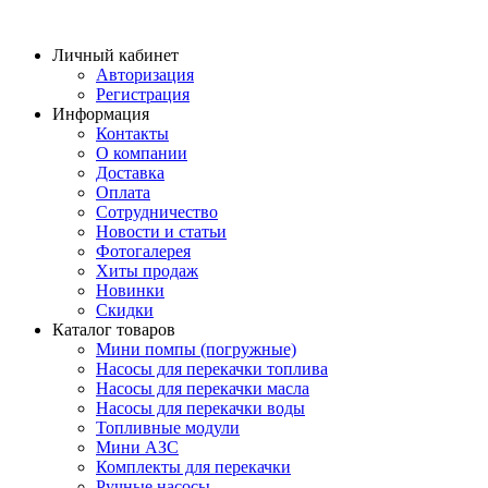
Личный кабинет
Авторизация
Регистрация
Информация
Контакты
О компании
Доставка
Оплата
Сотрудничество
Новости и статьи
Фотогалерея
Хиты продаж
Новинки
Скидки
Каталог товаров
Мини помпы (погружные)
Насосы для перекачки топлива
Насосы для перекачки масла
Насосы для перекачки воды
Топливные модули
Мини АЗС
Комплекты для перекачки
Ручные насосы