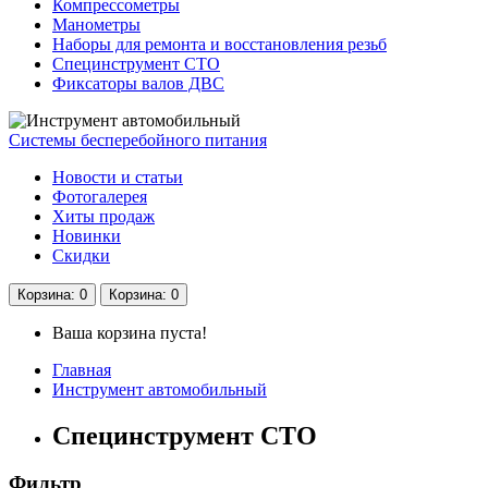
Компрессометры
Манометры
Наборы для ремонта и восстановления резьб
Специнструмент СТО
Фиксаторы валов ДВС
Системы бесперебойного питания
Новости и статьи
Фотогалерея
Хиты продаж
Новинки
Скидки
Корзина
: 0
Корзина
: 0
Ваша корзина пуста!
Главная
Инструмент автомобильный
Специнструмент СТО
Фильтр