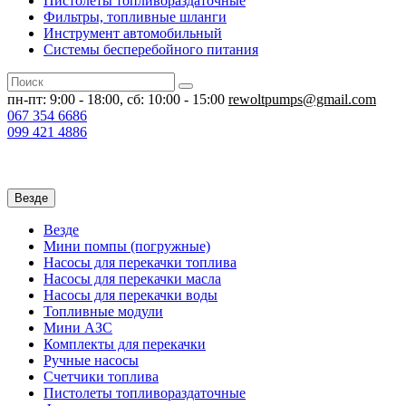
Пистолеты топливораздаточные
Фильтры, топливные шланги
Инструмент автомобильный
Системы бесперебойного питания
пн-пт: 9:00 - 18:00, сб: 10:00 - 15:00
rewoltpumps@gmail.com
067
354 6686
099
421 4886
Везде
Везде
Мини помпы (погружные)
Насосы для перекачки топлива
Насосы для перекачки масла
Насосы для перекачки воды
Топливные модули
Мини АЗС
Комплекты для перекачки
Ручные насосы
Счетчики топлива
Пистолеты топливораздаточные