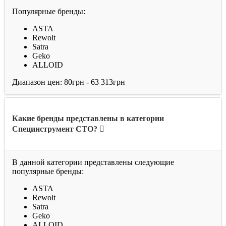
Популярные бренды:
ASTA
Rewolt
Satra
Geko
ALLOID
Диапазон цен: 80грн - 63 313грн
Какие бренды представлены в категории
Специнструмент СТО?
В данной категории представлены следующие
популярные бренды:
ASTA
Rewolt
Satra
Geko
ALLOID