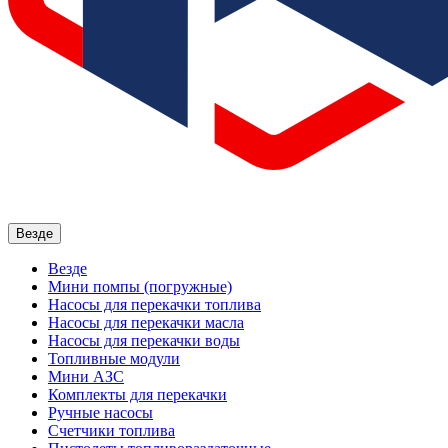
Везде
Везде
Мини помпы (погружные)
Насосы для перекачки топлива
Насосы для перекачки масла
Насосы для перекачки воды
Топливные модули
Мини АЗС
Комплекты для перекачки
Ручные насосы
Счетчики топлива