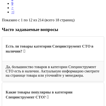
9
>
>|
Показано с 1 по 12 из 214 (всего 18 страниц)
Часто задаваемые вопросы
Есть ли товары категории Специнструмент СТО в
наличии?
Да, большинство товаров в категории Специнструмент
СТО есть в наличии. Актуальную информацию смотрите
на странице товара или уточняйте у менеджера.
Какие товары популярны в категории
Специнструмент СТО?