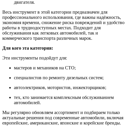
двигателя.
Весь инструмент в этой категории предназначен для
профессионального использования, где важны надёжность,
экономия времени, снижение риска повреждений и удобство
работы в труднодоступных местах. Подходит для
обслуживания как легковых автомобилей, так и
коммерческого транспорта различных марок.
Для кого эта категория:
Эти инструменты подойдут для:
мастеров и механиков на СТО;
специалистов по ремонту дизельных систем;
автоэлектриков, мотористов, инжекторщиков;
тех, кто занимается комплексным обслуживанием
автомобилей.
Мы регулярно обновляем ассортимент и подбираем только
актуальные решения под современные автомобили, включая
европейские, американские, японские и корейские бренды.