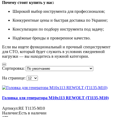
Почему стоит купить у нас:
Широкий выбор инструмента для профессионалов;
Конкурентные цены и быстрая доставка по Украине;
Консультации по подбору инструмента под задачу;
Надёжные бренды и проверенное качество.
Если вы ищете функциональный и прочный специструмент
для СТО, который будет служить в условиях ежедневной
нагрузки — вы находитесь в нужной категории.
Сортировка:
На странице:
Головка для генератора M10x113 REWOLT (T1135-M10)
Артикул:
RE T1135-M10
Наличие:
Есть в наличии