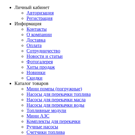
Личный кабинет
Авторизация
Регистрация
Информация
Контакты
О компании
Доставка
Оплата
Сотрудничество
Новости и статьи
Фотогалерея
Хиты продаж
Новинки
Скидки
Каталог товаров
Мини помпы (погружные)
Насосы для перекачки топлива
Насосы для перекачки масла
Насосы для перекачки воды
Топливные модули
Мини АЗС
Комплекты для перекачки
Ручные насосы
Счетчики топлива