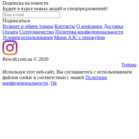
Подписка на новости
Будьте в курсе новых акций и спецпредложений!
Подписаться
Возврат и обмен товара
Контакты
O компании
Доставка
Оплата
Сотрудничество
Политика конфиденциальности
Условия использования
Мини АЗС с еврокубом
Rewolt.com.ua © 2020
Tortuga
Designed and developed by
Используя этот веб-сайт, Вы соглашаетесь с использованием
файлов cookie в соответствии с нашей
Политики
конфиденциальности
.
Ok