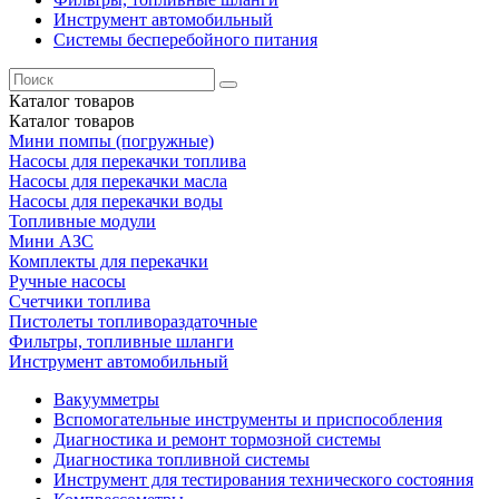
Инструмент автомобильный
Системы бесперебойного питания
Каталог
товаров
Каталог
товаров
Мини помпы (погружные)
Насосы для перекачки топлива
Насосы для перекачки масла
Насосы для перекачки воды
Топливные модули
Мини АЗС
Комплекты для перекачки
Ручные насосы
Счетчики топлива
Пистолеты топливораздаточные
Фильтры, топливные шланги
Инструмент автомобильный
Вакуумметры
Вспомогательные инструменты и приспособления
Диагностика и ремонт тормозной системы
Диагностика топливной системы
Инструмент для тестирования технического состояния