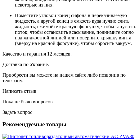
некоторые из них.
Поместите угловой конец сифона в перекачиваемую
жидкость, а другой конец в емкость куда нужно слить
жидкость; сжимайте красную форсунку, чтобы запустить
поток; чтобы остановить всасывание, поднимите сопло
над жидкостной линией или поверните крышку винта
(вверху на красной форсунке), чтобы сбросить вакуум.
Качество и гарантия 12 месяцев.
Доставка по Украине.
Приобрести вы можете на нашем сайте либо позвонив по
телефону.
Написать отзыв
Пока не было вопросов.
Задать вопрос
Рекомендуемые товары