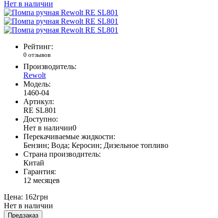
Нет в наличии
Рейтинг:
0 отзывов
Производитель:
Rewolt
Модель:
1460-04
Артикул:
RE SL801
Доступно:
Нет в наличии
0
Перекачиваемые жидкости:
Бензин; Вода; Керосин; Дизельное топливо
Страна производитель:
Китай
Гарантия:
12 месяцев
Цена:
162грн
Нет в наличии
Предзаказ