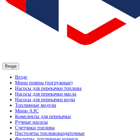
Везде
Везде
Мини помпы (погружные)
Насосы для перекачки топлива
Насосы для перекачки масла
Насосы для перекачки воды
Топливные модули
Мини АЗС
Комплекты для перекачки
Ручные насосы
Счетчики топлива
Пистолеты топливораздаточные
Фильтры, топливные шланги